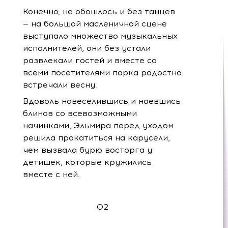
Конечно, не обошлось и без танцев
— на большой масленичной сцене
выступало множество музыкальных
исполнителей, они без устали
развлекали гостей и вместе со
всеми посетителями парка радостно
встречали весну.
Вдоволь навеселившись и наевшись
блинов со всевозможными
начинками, Эльмира перед уходом
решила прокатиться на карусели,
чем вызвала бурю восторга у
детишек, которые кружились
вместе с ней.
02