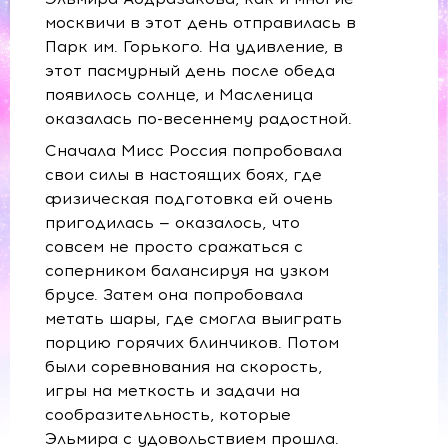
москвичи в этот день отправилась в
Парк им. Горького. На удивление, в
этот пасмурный день после обеда
появилось солнце, и Масленица
оказалась по-весеннему радостной.
Сначала Мисс Россия попробовала
свои силы в настоящих боях, где
физическая подготовка ей очень
пригодилась — оказалось, что
совсем не просто сражаться с
соперником балансируя на узком
брусе. Затем она попробовала
метать шары, где смогла выиграть
порцию горячих блинчиков. Потом
были соревнования на скорость,
игры на меткость и задачи на
сообразительность, которые
Эльмира с удовольствием прошла.