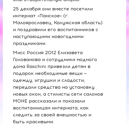
25 декабря они вместе посетили
интернат «Панское» (г.
Малоярославец, Калужская область)
и поздравили его воспитанников с
наступающими новогодними
праздниками.
Мисс Россия 2012 Елизавета
Голованова и сотрудники модного
дома Raschini привезли детям в
подарок необходимые вещи —
одежду, игрушки и сладости,
передали средства на установку
новых окон, а стилисты сети салонов
МОНЕ рассказали и показали
воспитанницам интерната, как
следить за своей внешностью и
быть красивыми.