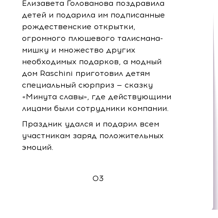
Елизавета Голованова поздравила
детей и подарила им подписанные
рождественские открытки,
огромного плюшевого талисмана-
мишку и множество других
необходимых подарков, а модный
дом Raschini приготовил детям
специальный сюрприз — сказку
«Минута славы», где действующими
лицами были сотрудники компании.
Праздник удался и подарил всем
участникам заряд положительных
эмоций.
03