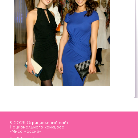
© 2026 Официальный сайт
Национального конкурса
«Мисс Россия»