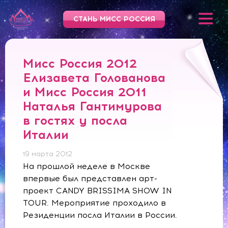
СТАНЬ МИСС РОССИЯ
Мисс Россия 2012
Елизавета Голованова
и Мисс Россия 2011
Наталья Гантимурова
в гостях у посла
Италии
19 марта 2012
На прошлой неделе в Москве
впервые был представлен арт-
проект CANDY BRISSIMA SHOW IN
TOUR. Мероприятие проходило в
Резиденции посла Италии в России.