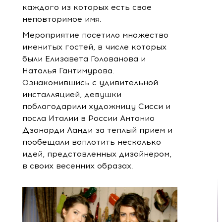
каждого из которых есть свое
неповторимое имя.
Мероприятие посетило множество
именитых гостей, в числе которых
были Елизавета Голованова и
Наталья Гантимурова.
Ознакомившись с удивительной
инсталляцией, девушки
поблагодарили художницу Сисси и
посла Италии в России Антонио
Дзанарди Ланди за теплый прием и
пообещали воплотить несколько
идей, представленных дизайнером,
в своих весенних образах.