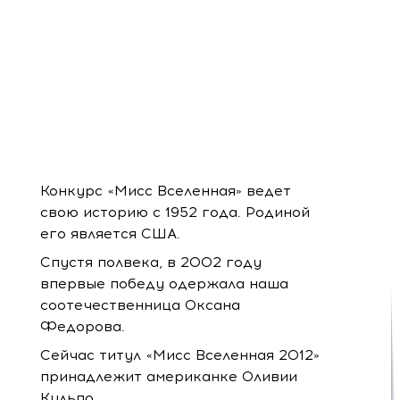
Конкурс «Мисс Вселенная» ведет
свою историю с 1952 года. Родиной
его является США.
Спустя полвека, в 2002 году
впервые победу одержала наша
соотечественница Оксана
Федорова.
Сейчас титул «Мисс Вселенная 2012»
принадлежит американке Оливии
Кульпо.