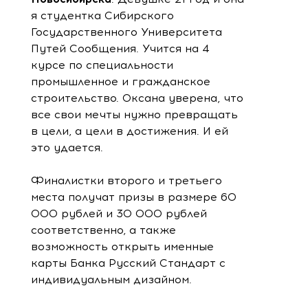
я студентка Сибирского
Государственного Университета
Путей Сообщения. Учится на 4
курсе по специальности
промышленное и гражданское
строительство. Оксана уверена, что
все свои мечты нужно превращать
в цели, а цели в достижения. И ей
это удается.
Финалистки второго и третьего
места получат призы в размере 60
000 рублей и 30 000 рублей
соответственно, а также
возможность открыть именные
карты Банка Русский Стандарт с
индивидуальным дизайном.