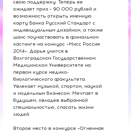
свою поддержку. Теперь ее
ожидает приз – 90 000 рублей и
возможность открыть именную
карту Банка Русский Стандарт с
индивидуальным дизайном, а также
шанс поучаствовать в финальном
кастинге на конкурс «Мисс Россия
2014». Дарья учится в
Волгоградском Государственном
Медицинском Университете на
первом курсе медико-
биологического факультета.
Увлекает музыкой, спортом, наукой
и модельным бизнесом. Мечтает в
будущем, овладев выбранной
специальностью, спасать жизни
людей.
Второе место в конкурсе «Огненная