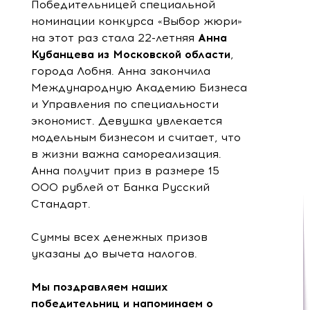
Победительницей специальной
номинации конкурса «Выбор жюри»
на этот раз стала 22-летняя
Анна
Кубанцева из Московской области
,
города Лобня. Анна закончила
Международную Академию Бизнеса
и Управления по специальности
экономист. Девушка увлекается
модельным бизнесом и считает, что
в жизни важна самореализация.
Анна получит приз в размере 15
000 рублей от Банка Русский
Стандарт.
Суммы всех денежных призов
указаны до вычета налогов.
Мы поздравляем наших
победительниц и напоминаем о