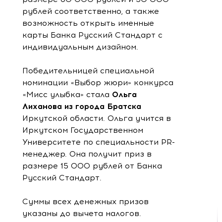
рублей соответственно, а также
возможность открыть именные
карты Банка Русский Стандарт с
индивидуальным дизайном.
Победительницей специальной
номинации «Выбор жюри» конкурса
«Мисс улыбка» стала
Ольга
Лиханова из города Братска
Иркутской области. Ольга учится в
Иркутском Государственном
Университете по специальности PR-
менеджер. Она получит приз в
размере 15 000 рублей от Банка
Русский Стандарт.
Суммы всех денежных призов
указаны до вычета налогов.