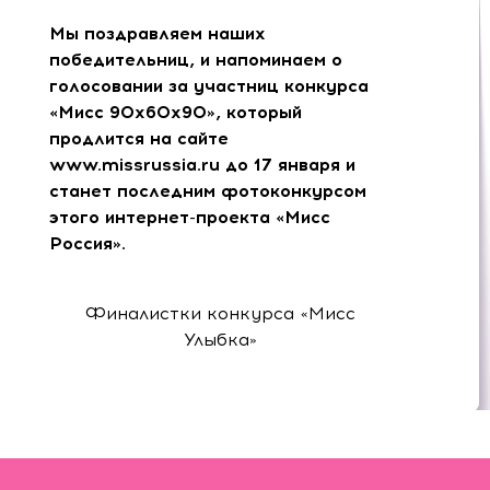
Мы поздравляем наших
победительниц, и напоминаем о
голосовании за участниц конкурса
«Мисс 90х60х90», который
продлится на сайте
www.missrussia.ru до 17 января и
станет последним фотоконкурсом
этого интернет-проекта «Мисс
Россия».
Финалистки конкурса «Мисс
Улыбка»