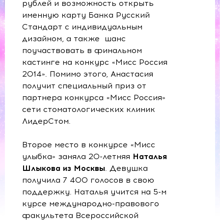
рублей и возможность открыть
именную карту Банка Русский
Стандарт с индивидуальным
дизайном, а также шанс
поучаствовать в финальном
кастинге на конкурс «Мисс Россия
2014». Помимо этого, Анастасия
получит специальный приз от
партнера конкурса «Мисс Россия»
сети стоматологических клиник
ЛидерСтом.
Второе место в конкурсе «Мисс
улыбка» заняла 20-летняя
Наталья
Шлыкова из Москвы
. Девушка
получила 7 400 голосов в свою
поддержку. Наталья учится на 5-м
курсе международно-правового
факультета Всероссийской