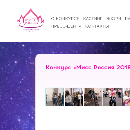
О КОНКУРСЕ
КАСТИНГ
ЖЮРИ
П
ПРЕСС-ЦЕНТР
КОНТАКТЫ
Конкурс «Мисс Россия 2018