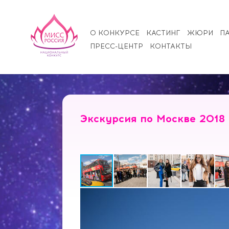
О КОНКУРСЕ
КАСТИНГ
ЖЮРИ
П
ПРЕСС-ЦЕНТР
КОНТАКТЫ
Экскурсия по Москве 2018