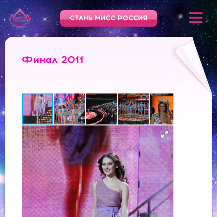
СТАНЬ МИСС РОССИЯ
Финал 2011