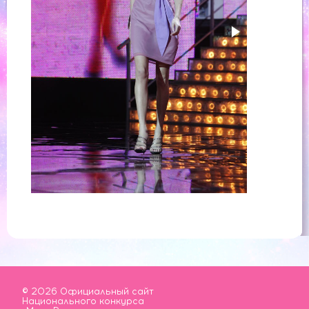
© 2026 Официальный сайт
Национального конкурса