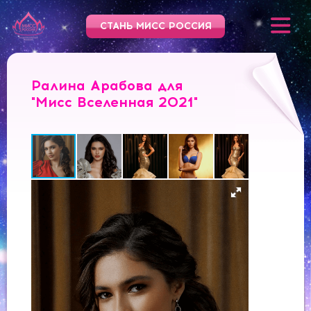
СТАНЬ МИСС РОССИЯ
Ралина Арабова для
"Мисс Вселенная 2021"