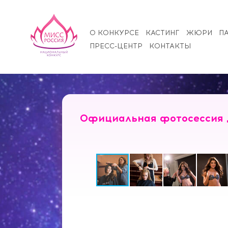
О КОНКУРСЕ
КАСТИНГ
ЖЮРИ
П
ПРЕСС-ЦЕНТР
КОНТАКТЫ
Официальная фотосессия д