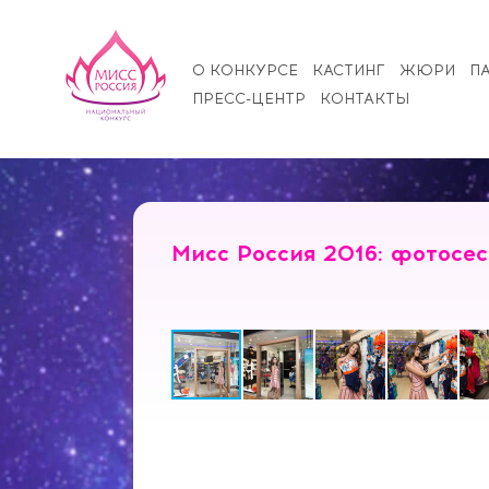
О КОНКУРСЕ
КАСТИНГ
ЖЮРИ
П
ПРЕСС-ЦЕНТР
КОНТАКТЫ
Мисс Россия 2016: фотосес