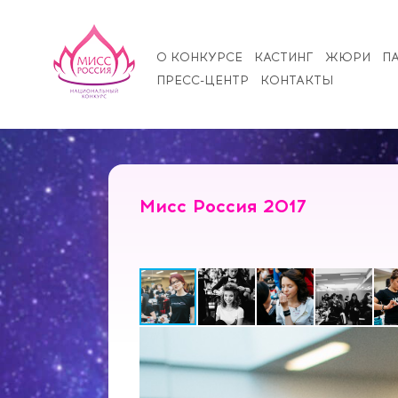
О КОНКУРСЕ
КАСТИНГ
ЖЮРИ
П
ПРЕСС-ЦЕНТР
КОНТАКТЫ
Мисс Россия 2017