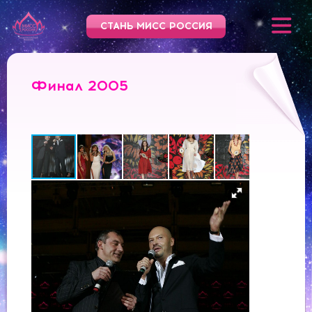
СТАНЬ МИСС РОССИЯ
Финал 2005