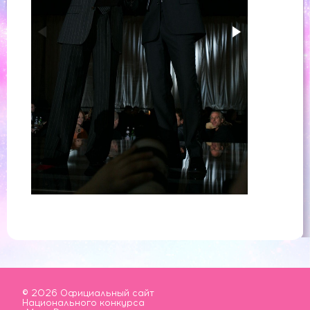
© 2026 Официальный сайт
Национального конкурса