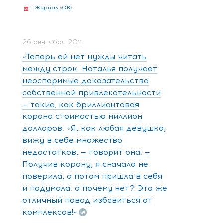
Журнал «ОК»
26 сентября 2011
«Теперь ей нет нужды читать
между строк. Наталья получает
неоспоримые доказательства
собственной привлекательности
— такие, как бриллиантовая
корона стоимостью миллион
долларов. «Я, как любая девушка,
вижу в себе множество
недостатков, — говорит она. —
Получив корону, я сначала не
поверила, а потом пришла в себя
и подумала: а почему нет? Это же
отличный повод избавиться от
комплексов!»