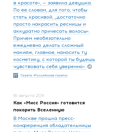
в красоте», — заявила девушка.
По ее словам, для того, чтобы
стать красивой, „достаточно
просто накрасить ресницы и
аккуратно причесать волосы».
Причем необязательно
ежедневно делать сложный
макияж, главное, наносить ту
косметику, с которой ты будешь
чувствовать себя уверенно».
Газета «Российская газета»
16 августа 2011
Как «Мисс Россия» готовится
покорить Вселенную
В Москве прошла пресс-
конференция обладательницы