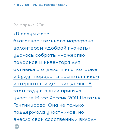
Интернет-портал Fashionista.ru
24 апреля 2011
«В результате
благотворительного марафона
волонтерам «Доброй планеты»
удалось собрать множество
подарков и инвентаря для
активного отдыха и игр, которые
и будут переданы воспитанникам
интернатов и детских домов. В
этом году в акции приняла
участие Мисс Россия 2011 Наталья
Гантимурова. Она не только
поддержала участников, но
внесла свой собственный вклад».