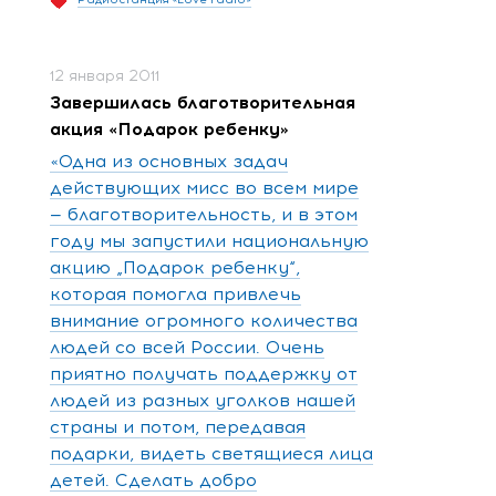
12 января 2011
Завершилась благотворительная
акция «Подарок ребенку»
«Одна из основных задач
действующих мисс во всем мире
— благотворительность, и в этом
году мы запустили национальную
акцию „Подарок ребенку“,
которая помогла привлечь
внимание огромного количества
людей со всей России. Очень
приятно получать поддержку от
людей из разных уголков нашей
страны и потом, передавая
подарки, видеть светящиеся лица
детей. Сделать добро