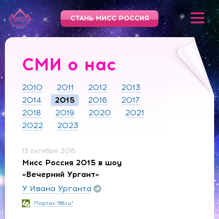
СТАНЬ МИСС РОССИЯ
СМИ о нас
2010
2011
2012
2013
2014
2015
2016
2017
2018
2019
2020
2021
2022
2023
13 октября 2015
Мисс Россия 2015 в шоу
«Вечерний Ургант»
У Ивана Урганта
Портал "66.ru"