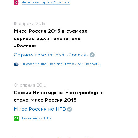
Интернет-портал Cosmo.ru
15 апреля 2015
Мисс Россия 2015 в съемках
сериала ддля телеканала
«Россия»
Сериал телеканала «Россия»
Информационное агентство «РИА Новости»
01 апреля 2015
София Никитчук из Екатеринбурга
стала Мисс Россия 2015
Мисс Россия на НТВ
Телеканал «НТВ»