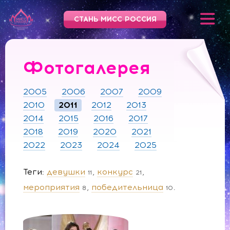
СТАНЬ МИСС РОССИЯ
Фотогалерея
2005
2006
2007
2009
2010
2011
2012
2013
2014
2015
2016
2017
2018
2019
2020
2021
2022
2023
2024
2025
Теги
девушки
конкурс
11
21
мероприятия
победительница
8
10