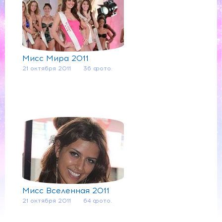
Мисс Мира 2011
21 октября 2011
36 фото.
Мисс Вселенная 2011
21 октября 2011
64 фото.