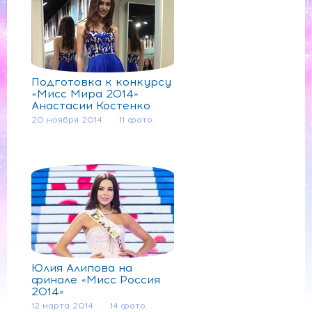
Подготовка к конкурсу
«Мисс Мира 2014»
Анастасии Костенко
20 ноября 2014
11 фото.
Юлия Алипова на
финале «Мисс Россия
2014»
12 марта 2014
14 фото.