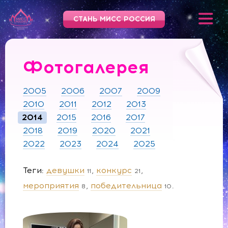
СТАНЬ МИСС РОССИЯ
Фотогалерея
2005
2006
2007
2009
2010
2011
2012
2013
2014
2015
2016
2017
2018
2019
2020
2021
2022
2023
2024
2025
Теги
девушки
конкурс
11
21
мероприятия
победительница
8
10