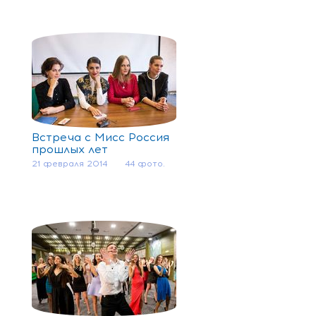
Встреча с Мисс Россия
прошлых лет
21 февраля 2014
44 фото.