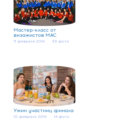
Мастер-класс от
визажистов МАС
11 февраля 2014
39 фото.
Ужин участниц финала
10 февраля 2014
14 фото.