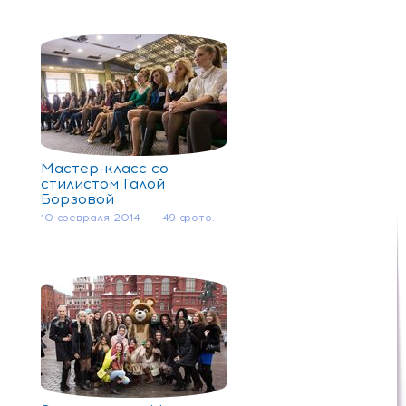
Мастер-класс со
стилистом Галой
Борзовой
10 февраля 2014
49 фото.