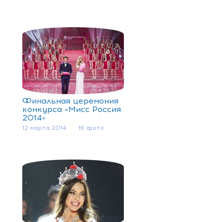
Финальная церемония
конкурса «Мисс Россия
2014»
12 марта 2014
16 фото.