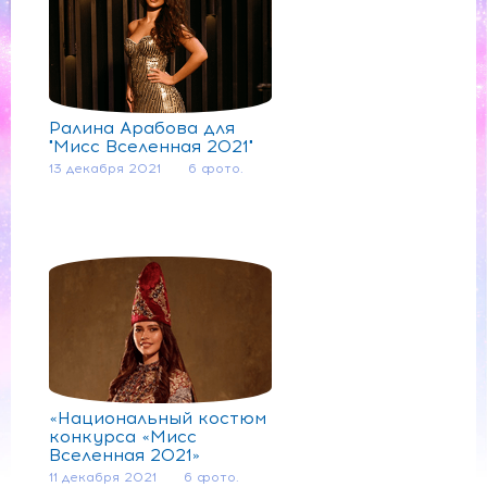
Ралина Арабова для
"Мисс Вселенная 2021"
13 декабря 2021
6 фото.
«Национальный костюм
конкурса «Мисс
Вселенная 2021»
11 декабря 2021
6 фото.