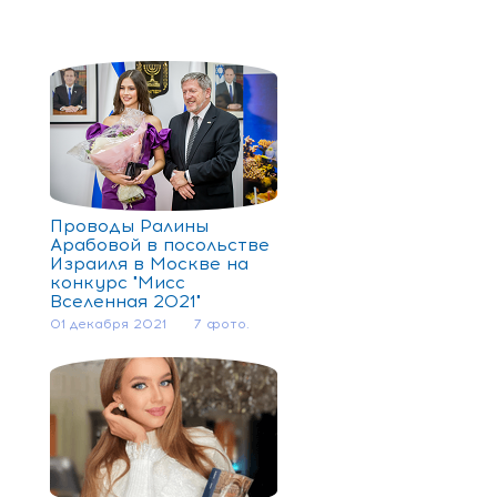
Проводы Ралины
Арабовой в посольстве
Израиля в Москве на
конкурс "Мисс
Вселенная 2021"
01 декабря 2021
7 фото.