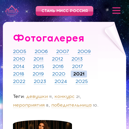
СТАНЬ МИСС РОССИЯ
Фотогалерея
2005
2006
2007
2009
2010
2011
2012
2013
2014
2015
2016
2017
2018
2019
2020
2021
2022
2023
2024
2025
Теги
девушки
конкурс
11
21
мероприятия
победительница
8
10