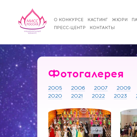
О КОНКУРСЕ
КАСТИНГ
ЖЮРИ
П
ПРЕСС-ЦЕНТР
КОНТАКТЫ
Фотогалерея
2005
2006
2007
2009
2020
2021
2022
2023