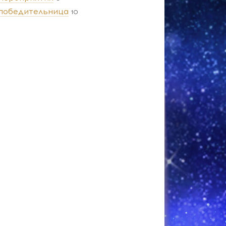
победительница
10