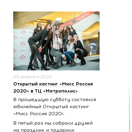
09 февраля 2020
Открытый кастинг «Мисс Россия
2020» в ТЦ «Метрополис»
В прошедшую субботу состоялся
юбилейный Открытый кастинг
«Мисс Россия 2020».
В пятый раз мы собрали друзей
на праздник и подарили