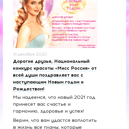
31 декабря 2020
Дорогие друзья, Национальный
конкурс красоты «Мисс Россия» от
всей души поздравляет вас с
наступающим Новым годом и
Рождеством!
Мы надеемся, что новый 2021 год
принесет вас счастье и
гармонию, здоровье и успех!
Верим, что вам удастся воплотить
в жизнь все планы, которые