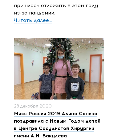
пришлось отложить в этом году
из-за пандемии.
Читать далее...
28 декабря 2020
Мисс Россия 2019 Алина Санько
поздравила с Новым Годом детей
в Центре Сосудистой Хирургии
имени А.Н. Бакулева