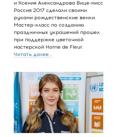
и Ксения Александрова Вице-мисс
Россия 2017 сделали своими
руками рождественские венки.
Мастер-класс по созданию
праздничных украшений прошел
при поддержке цветочной
мастерской Home de Fleur.
Читать далее...