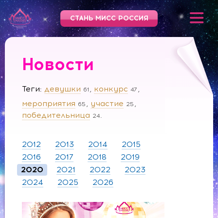
СТАНЬ МИСС РОССИЯ
Новости
Теги
девушки
конкурс
61
47
мероприятия
участие
65
25
победительница
24
2012
2013
2014
2015
2016
2017
2018
2019
2020
2021
2022
2023
2024
2025
2026