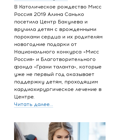
В Католическое рождество Мисс
Россия 2019 Алина Санько
посетила Центр Бакулева и
вручила детям с врожденными
пороками сердца и их родителям
новогодние подарки от
Национального конкурса «Мисс
Россия» и Благотворительного
фонда «Грани таланта», которые
уже не первый год оказывает
поддержку детям, проходящим
кардиохирургическое лечение в
Центре.
Читать далее...