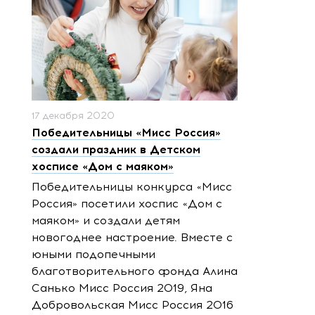
17 декабря 2020
Победительницы «Мисс Россия»
создали праздник в Детском
хосписе «Дом с маяком»
Победительницы конкурса «Мисс
Россия» посетили хоспис «Дом с
маяком» и создали детям
новогоднее настроение. Вместе с
юными подопечными
благотворительного фонда Алина
Санько Мисс Россия 2019, Яна
Добровольская Мисс Россия 2016