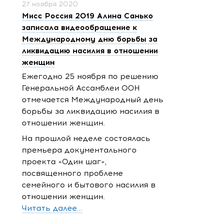
27 ноября 2020
Мисс Россия 2019 Алина Санько
записала видеообращение к
Международному дню борьбы за
ликвидацию насилия в отношении
женщин
Ежегодно 25 ноября по решению
Генеральной Ассамблеи ООН
отмечается Международный день
борьбы за ликвидацию насилия в
отношении женщин.
На прошлой неделе состоялась
премьера
документального
проекта «Один шаг»,
посвященного проблеме
семейного и бытового насилия в
отношении женщин.
Читать далее...