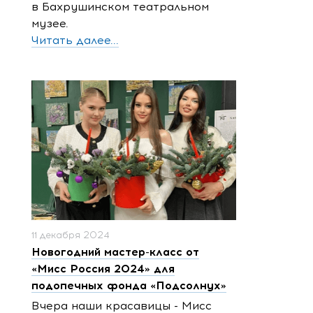
в Бахрушинском театральном
музее.
Читать далее...
11 декабря 2024
Новогодний мастер-класс от
«Мисс Россия 2024» для
подопечных фонда «Подсолнух»
Вчера наши красавицы - Мисс