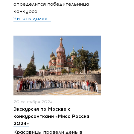
определится победительница
конкурса
Читать далее...
20 сентября 2024
Экскурсия по Москве с
конкурсантками «Мисс Россия
2024»
Красавицы провели день в