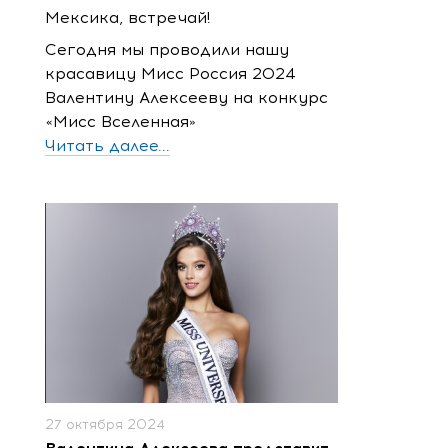
Мексика, встречай!
Сегодня мы проводили нашу
красавицу Мисс Россия 2024
Валентину Алексееву на конкурс
«Мисс Вселенная»
Читать далее...
27 октября 2024