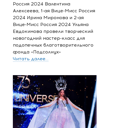
Россия 2024 Валентина
Алексеева, 1-ая Вице-Мисс Россия
2024 Ирина Миронова и 2-ая
Вице-Мисс Россия 2024 Ульяна
Евдокимова провели творческий
новогодний мастер-класс для
подопечных благотворительного
фонда «Подсолнух»
Читать далее...