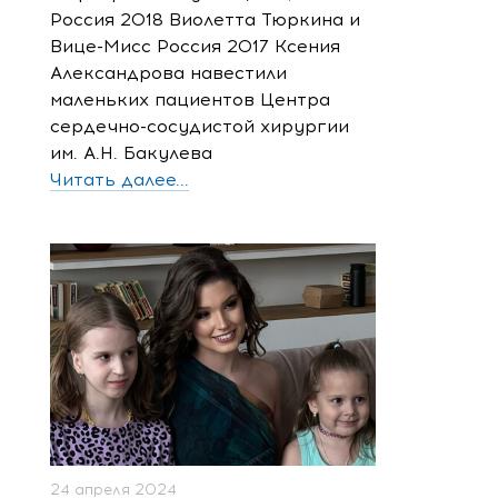
Россия 2018 Виолетта Тюркина и
Вице-Мисс Россия 2017 Ксения
Александрова навестили
маленьких пациентов Центра
сердечно-сосудистой хирургии
им. А.Н. Бакулева
Читать далее...
24 апреля 2024