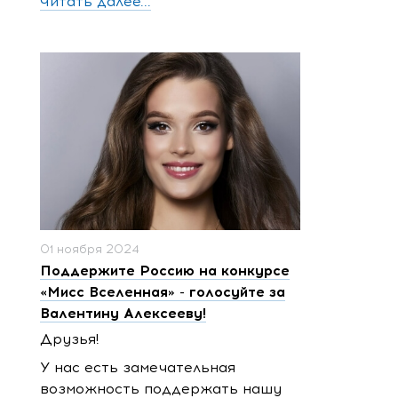
Читать далее...
01 ноября 2024
Поддержите Россию на конкурсе
«Мисс Вселенная» - голосуйте за
Валентину Алексееву!
Друзья!
У нас есть замечательная
возможность поддержать нашу