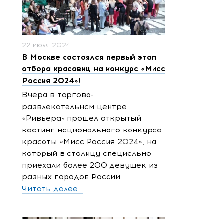
22 июля 2024
В Москве состоялся первый этап
отбора красавиц на конкурс «Мисс
Россия 2024»!
Вчера в торгово-
развлекательном центре
«Ривьера» прошел открытый
кастинг национального конкурса
красоты «Мисс Россия 2024», на
который в столицу специально
приехали более 200 девушек из
разных городов России.
Читать далее...