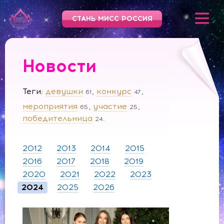
СТАНЬ МИСС РОССИЯ
Новости
Теги
девушки
конкурс
61
47
мероприятия
участие
65
25
победительница
24
2012
2013
2014
2015
2016
2017
2018
2019
2020
2021
2022
2023
2024
2025
2026