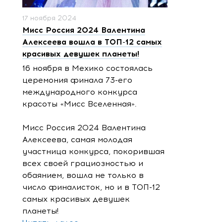
17 ноября 2024
Мисс Россия 2024 Валентина
Алексеева вошла в ТОП-12 самых
красивых девушек планеты!
16 ноября в Мехико состоялась
церемония финала 73-его
международного конкурса
красоты «Мисс Вселенная».
Мисс Россия 2024 Валентина
Алексеева, самая молодая
участница конкурса, покорившая
всех своей грациозностью и
обаянием, вошла не только в
число финалисток, но и в ТОП-12
самых красивых девушек
планеты!