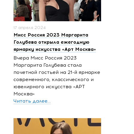
17 апреля 2024
Мисс Россия 2023 Маргарита
Голубева открыла ежегодную
ярмарку искусства «Арт Москва»
Вчера Мисс Россия 2023
Маргарита Голубева стала
почетной гостьей на 21-й ярмарке
современного, классического и
ювелирного искусства «АРТ
Москва»
Читать далее...