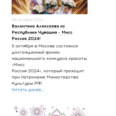
06 октября 2024
Валентина Алексеева из
Республики Чувашия – Мисс
Россия 2024!
5 октября в Москве состоялся
долгожданный финал
национального конкурса красоты
«Мисс
Россия 2024», который проходит
при патронаже Министерства
Культуры РФ
Читать далее...