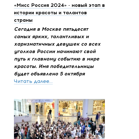
«Мисс Россия 2024» - новый этап в
истории красоты и талантов
страны
Сегодня в Москве пятьдесят
самых ярких, талантливых и
харизматичных девушек со всех
уголков России начинают свой
путь к главному событию в мире
красоты. Имя победительницы
будет объявлено 5 октября
Читать далее...