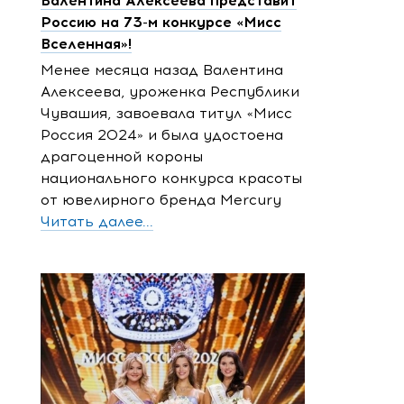
Валентина Алексеева представит
Россию на 73-м конкурсе «Мисс
Вселенная»!
Менее месяца назад Валентина
Алексеева, уроженка Республики
Чувашия, завоевала титул «Мисс
Россия 2024» и была удостоена
драгоценной короны
национального конкурса красоты
от ювелирного бренда Mercury
Читать далее...