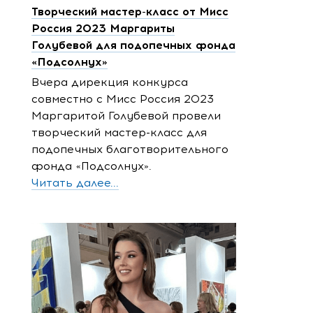
Творческий мастер-класс от Мисс
Россия 2023 Маргариты
Голубевой для подопечных фонда
«Подсолнух»
Вчера дирекция конкурса
совместно с Мисс Россия 2023
Маргаритой Голубевой провели
творческий мастер-класс для
подопечных благотворительного
фонда «Подсолнух».
Читать далее...