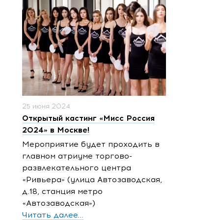
25 июня 2024
Открытый кастинг «Мисс Россия
2024» в Москве!
Мероприятие будет проходить в
главном атриуме торгово-
развлекательного центра
«Ривьера» (улица Автозаводская,
д.18, станция метро
«Автозаводская»)
Читать далее...