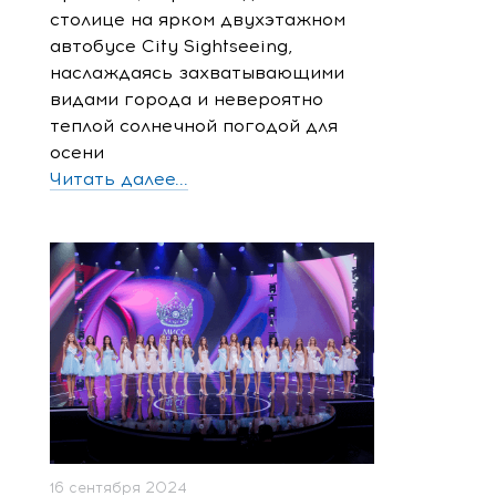
столице на ярком двухэтажном
автобусе City Sightseeing,
наслаждаясь захватывающими
видами города и невероятно
теплой солнечной погодой для
осени
Читать далее...
16 сентября 2024