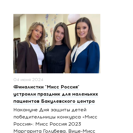
04 июня 2024
Финалистки "Мисс Россия"
устроили праздник для маленьких
пациентов Бакулевского центра
Накануне Дня защиты детей
победительницы конкурса «Мисс
Россия»: Мисс Россия 2023
Маргарита Голубева, Вице-Мисс