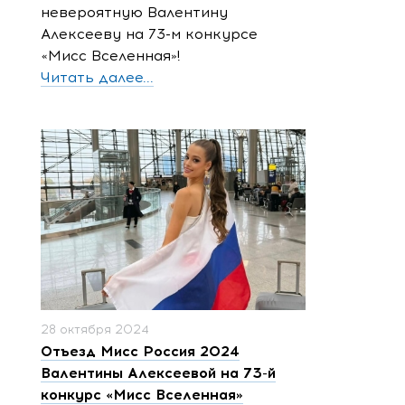
невероятную Валентину
Алексееву на 73-м конкурсе
«Мисс Вселенная»!
Читать далее...
28 октября 2024
Отъезд Мисс Россия 2024
Валентины Алексеевой на 73-й
конкурс «Мисс Вселенная»