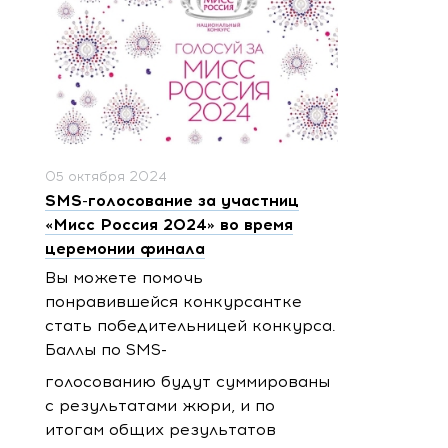
05 октября 2024
SMS-голосование за участниц
«Мисс Россия 2024» во время
церемонии финала
Вы можете помочь
понравившейся конкурсантке
стать победительницей конкурса.
Баллы по SMS-
голосованию будут суммированы
с результатами жюри, и по
итогам общих результатов