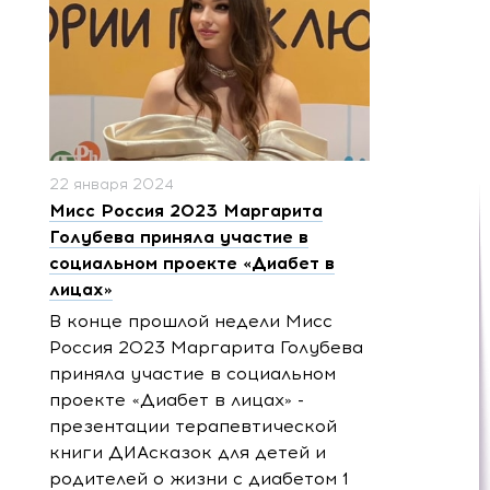
22 января 2024
Мисс Россия 2023 Маргарита
Голубева приняла участие в
социальном проекте «Диабет в
лицах»
В конце прошлой недели Мисс
Россия 2023 Маргарита Голубева
приняла участие в социальном
проекте «Диабет в лицах» -
презентации терапевтической
книги ДИАсказок для детей и
родителей о жизни с диабетом 1